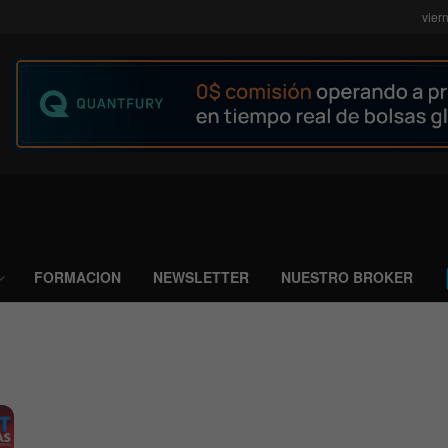
vier
FORMACION
NEWSLETTER
NUESTRO BROKER