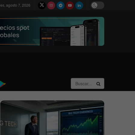
nes, agosto 7, 2026