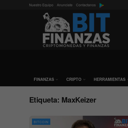
Nuestro Equipo
Anunciate
Contactanos
FINANZAS
CRIPTO
HERRAMIENTAS
Etiqueta:
MaxKeizer
BITCOIN