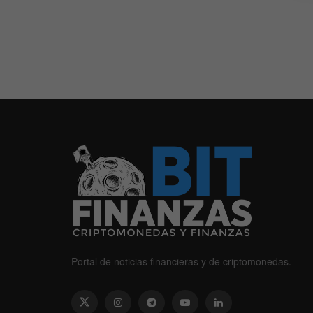
Portal de noticias financieras y de criptomonedas.