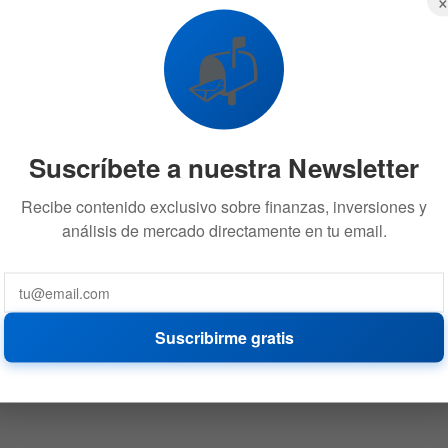
📬
Suscríbete a nuestra Newsletter
Recibe contenido exclusivo sobre finanzas, inversiones y
análisis de mercado directamente en tu email.
Suscribirme gratis