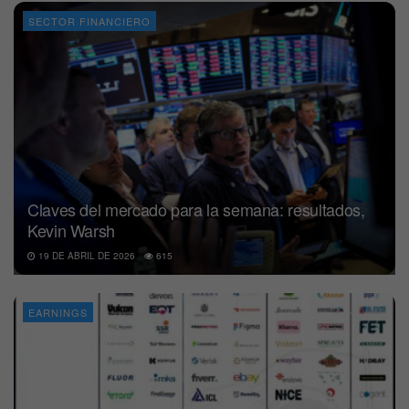
SECTOR FINANCIERO
Claves del mercado para la semana: resultados,
Kevin Warsh
19 DE ABRIL DE 2026
615
EARNINGS