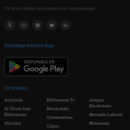
Portal de noticias financieras y de criptomonedas.
Descarga nuestra App
De Interes:
Acciones
Bitfinanzas Tv
Juegos
Blockchain
Al Cierre Con
Blockchain
Bitfinanzas
Mercado Laboral
Commodities
Altcoins
Metaverso
Cripto