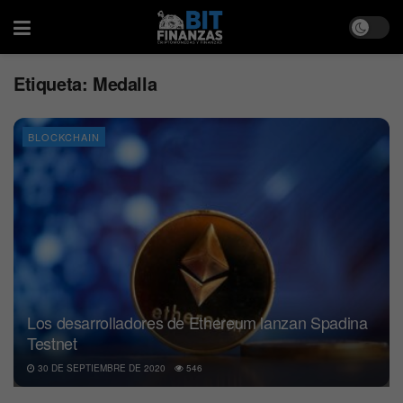
Etiqueta:
Medalla
BLOCKCHAIN
Los desarrolladores de Ethereum lanzan Spadina
Testnet
30 DE SEPTIEMBRE DE 2020
546