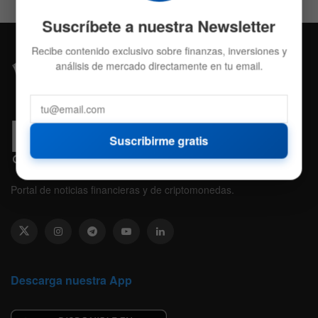
Suscríbete a nuestra Newsletter
Recibe contenido exclusivo sobre finanzas, inversiones y
análisis de mercado directamente en tu email.
Suscribirme gratis
Portal de noticias financieras y de criptomonedas.
Descarga nuestra App