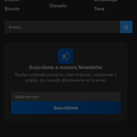
Glosario
Bitcoin
Terra
📬
Suscríbete a nuestra Newsletter
Recibe contenido exclusivo sobre finanzas, inversiones y
análisis de mercado directamente en tu email.
Suscribirme