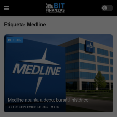
Etiqueta:
Medline
BITCOIN
Medline apunta a debut bursátil histórico
24 DE SEPTIEMBRE DE 2025
686