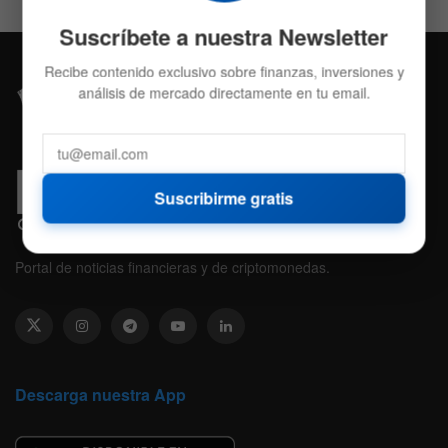
Suscríbete a nuestra Newsletter
Recibe contenido exclusivo sobre finanzas, inversiones y
análisis de mercado directamente en tu email.
Suscribirme gratis
Portal de noticias financieras y de criptomonedas.
Descarga nuestra App