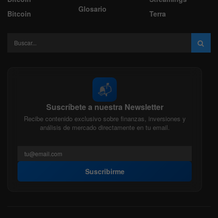
Glosario
Bitcoin
Terra
📬
Suscríbete a nuestra Newsletter
Recibe contenido exclusivo sobre finanzas, inversiones y
análisis de mercado directamente en tu email.
Suscribirme