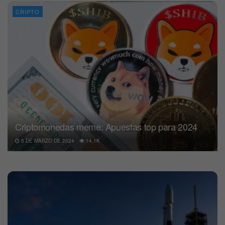
CRIPTO
Criptomonedas meme: Apuestas top para 2024
5 DE MARZO DE 2024
14.1K