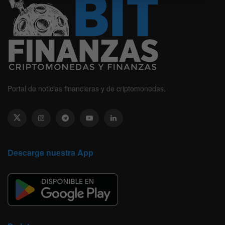
Portal de noticias financieras y de criptomonedas.
Descarga nuestra App