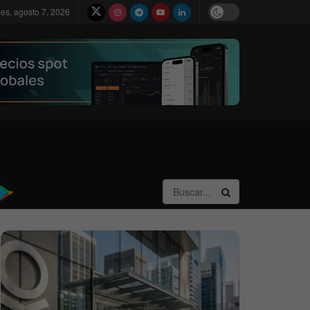
nes, agosto 7, 2026