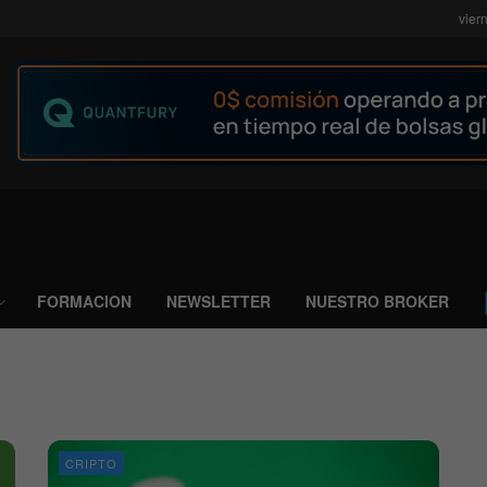
vier
FORMACION
NEWSLETTER
NUESTRO BROKER
CRIPTO