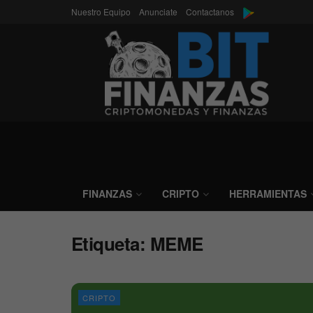
Nuestro Equipo
Anunciate
Contactanos
FINANZAS
CRIPTO
HERRAMIENTAS
Etiqueta:
MEME
CRIPTO