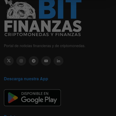
Portal de noticias financieras y de criptomonedas.
Descarga nuestra App