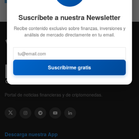
Suscríbete a nuestra Newsletter
Recibe contenido exclusivo sobre finanzas, inversiones y
análisis de mercado directamente en tu email.
Suscribirme gratis
Portal de noticias financieras y de criptomonedas.
Descarga nuestra App