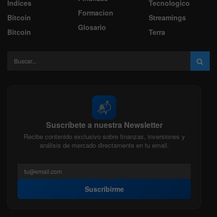
Indices
Tecnologico
Formacion
Bitcoin
Streamings
Glosario
Bitcoin
Terra
📬
Suscríbete a nuestra Newsletter
Recibe contenido exclusivo sobre finanzas, inversiones y
análisis de mercado directamente en tu email.
Suscribirme