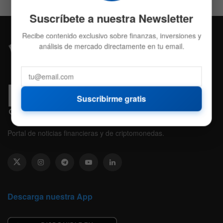
Suscríbete a nuestra Newsletter
Recibe contenido exclusivo sobre finanzas, inversiones y
análisis de mercado directamente en tu email.
Suscribirme gratis
Portal de noticias financieras y de criptomonedas.
Descarga nuestra App