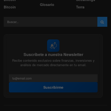
Glosario
Bitcoin
Terra
📬
Suscríbete a nuestra Newsletter
Recibe contenido exclusivo sobre finanzas, inversiones y
análisis de mercado directamente en tu email.
Suscribirme