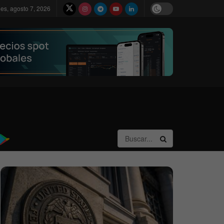
nes, agosto 7, 2026