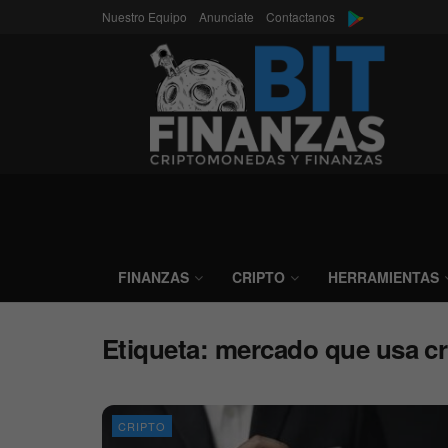
Nuestro Equipo
Anunciate
Contactanos
FINANZAS
CRIPTO
HERRAMIENTAS
Etiqueta:
mercado que usa cr
CRIPTO