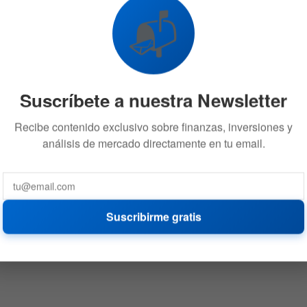
📬
Suscríbete a nuestra Newsletter
Recibe contenido exclusivo sobre finanzas, inversiones y
análisis de mercado directamente en tu email.
Suscribirme gratis