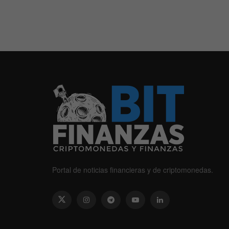
Portal de noticias financieras y de criptomonedas.