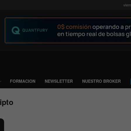
vier
FORMACION
NEWSLETTER
NUESTRO BROKER
ipto