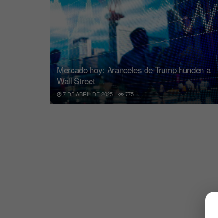
Mercado hoy: Aranceles de Trump hunden a
Wall Street
7 DE ABRIL DE 2025
775