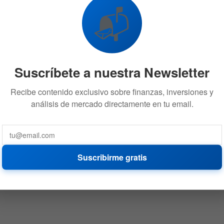
📬
Suscríbete a nuestra Newsletter
Recibe contenido exclusivo sobre finanzas, inversiones y
análisis de mercado directamente en tu email.
Suscribirme gratis