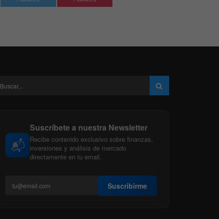
Suscríbete a nuestra Newsletter
Recibe contenido exclusivo sobre finanzas,
📬
inversiones y análisis de mercado
directamente en tu email.
Suscribirme