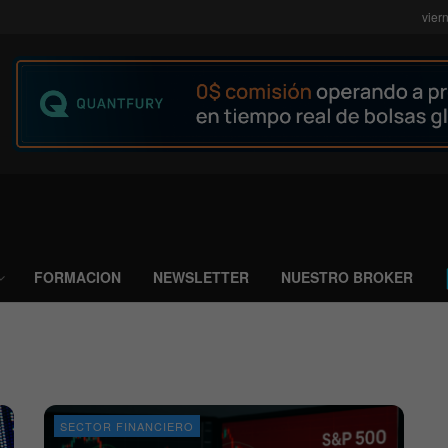
vier
FORMACION
NEWSLETTER
NUESTRO BROKER
SECTOR FINANCIERO