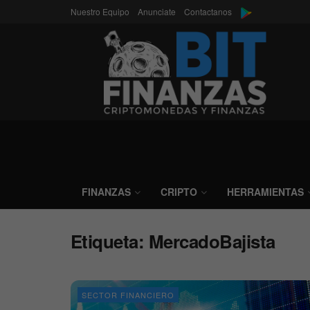
Nuestro Equipo
Anunciate
Contactanos
FINANZAS
CRIPTO
HERRAMIENTAS
Etiqueta:
MercadoBajista
SECTOR FINANCIERO