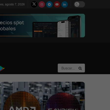
nes, agosto 7, 2026