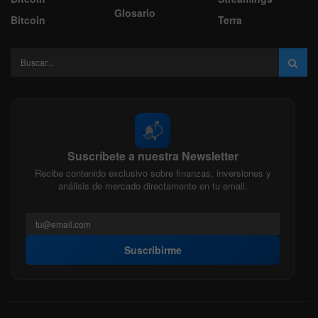
Glosario
Bitcoin
Terra
📬
Suscríbete a nuestra Newsletter
Recibe contenido exclusivo sobre finanzas, inversiones y
análisis de mercado directamente en tu email.
Suscribirme