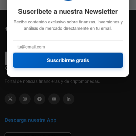
Suscríbete a nuestra Newsletter
Recibe contenido exclusivo sobre finanzas, inversiones y
análisis de mercado directamente en tu email.
Suscribirme gratis
Portal de noticias financieras y de criptomonedas.
Descarga nuestra App