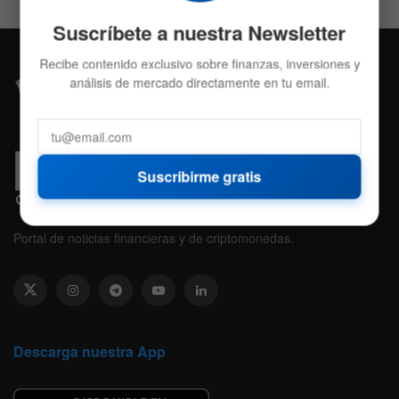
Suscríbete a nuestra Newsletter
Recibe contenido exclusivo sobre finanzas, inversiones y
análisis de mercado directamente en tu email.
Suscribirme gratis
Portal de noticias financieras y de criptomonedas.
Descarga nuestra App