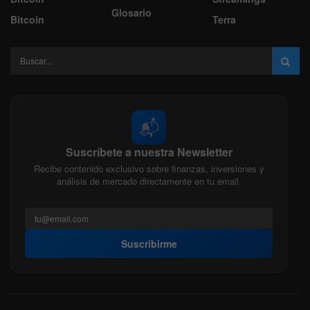
Glosario
Bitcoin
Terra
📬
Suscríbete a nuestra Newsletter
Recibe contenido exclusivo sobre finanzas, inversiones y
análisis de mercado directamente en tu email.
Suscribirme