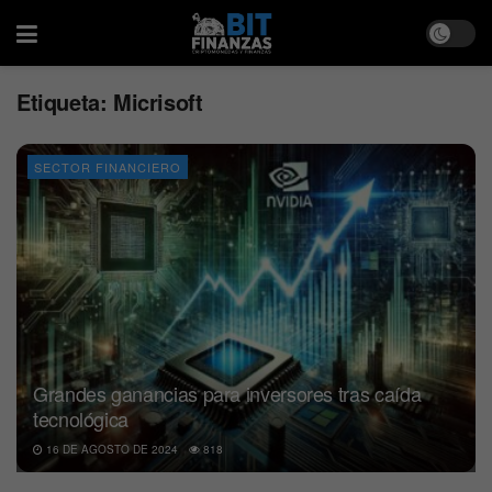
Etiqueta:
Micrisoft
SECTOR FINANCIERO
Grandes ganancias para inversores tras caída
tecnológica
16 DE AGOSTO DE 2024
818