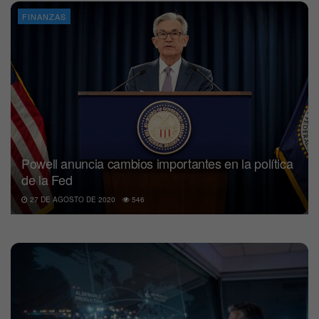
FINANZAS
Powell anuncia cambios importantes en la política
de la Fed
27 DE AGOSTO DE 2020
546