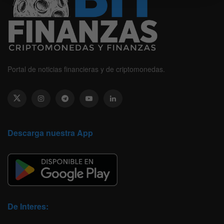
Portal de noticias financieras y de criptomonedas.
Descarga nuestra App
De Interes: