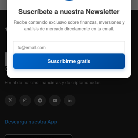
Suscríbete a nuestra Newsletter
Recibe contenido exclusivo sobre finanzas, inversiones y
análisis de mercado directamente en tu email.
Suscribirme gratis
Portal de noticias financieras y de criptomonedas.
Descarga nuestra App