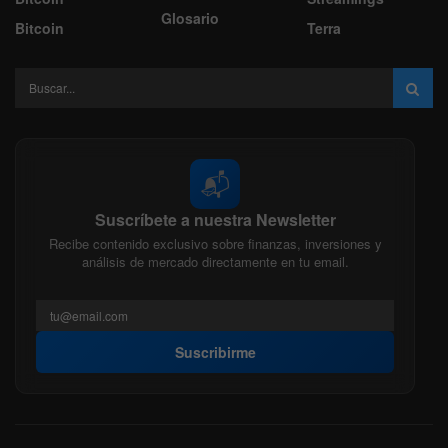
Glosario
Bitcoin
Terra
📬
Suscríbete a nuestra Newsletter
Recibe contenido exclusivo sobre finanzas, inversiones y
análisis de mercado directamente en tu email.
Suscribirme