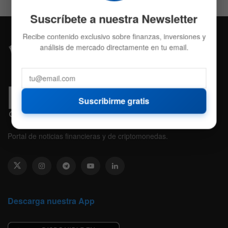
Suscríbete a nuestra Newsletter
Recibe contenido exclusivo sobre finanzas, inversiones y
análisis de mercado directamente en tu email.
Suscribirme gratis
Portal de noticias financieras y de criptomonedas.
Descarga nuestra App