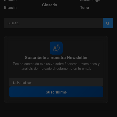
Glosario
Bitcoin
Terra
📬
Suscríbete a nuestra Newsletter
Recibe contenido exclusivo sobre finanzas, inversiones y
análisis de mercado directamente en tu email.
Suscribirme