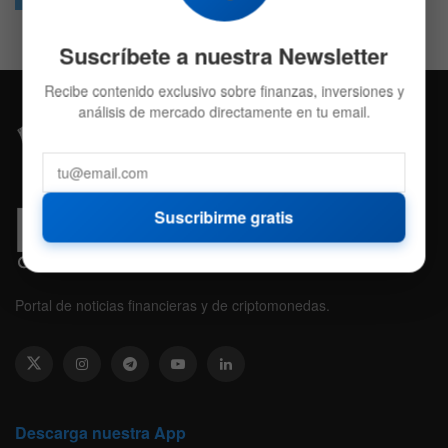
Suscríbete a nuestra Newsletter
Recibe contenido exclusivo sobre finanzas, inversiones y
análisis de mercado directamente en tu email.
Suscribirme gratis
Portal de noticias financieras y de criptomonedas.
Descarga nuestra App