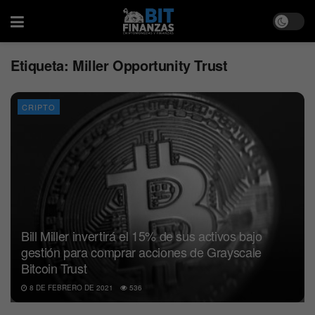
Etiqueta:
Miller Opportunity Trust
CRIPTO
Bill Miller invertirá el 15% de sus activos bajo
gestión para comprar acciones de Grayscale
Bitcoin Trust
8 DE FEBRERO DE 2021
536