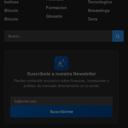
Indices
Tecnologico
Formacion
Bitcoin
Streamings
Glosario
Bitcoin
Terra
📬
Suscríbete a nuestra Newsletter
Recibe contenido exclusivo sobre finanzas, inversiones y
análisis de mercado directamente en tu email.
Suscribirme