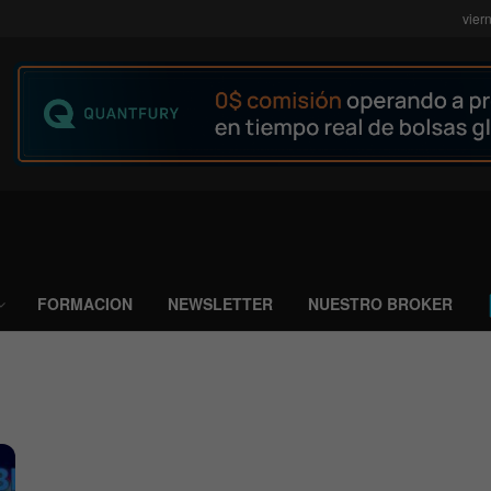
vier
FORMACION
NEWSLETTER
NUESTRO BROKER