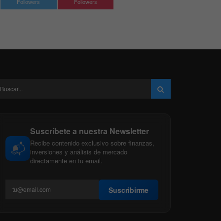
Followers
Followers
Suscríbete a nuestra Newsletter
Recibe contenido exclusivo sobre finanzas,
📬
inversiones y análisis de mercado
directamente en tu email.
Suscribirme