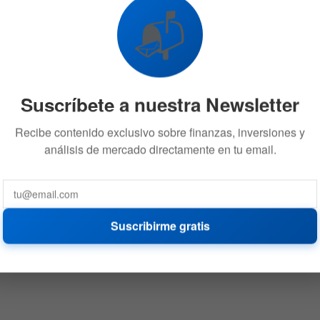
📬
Suscríbete a nuestra Newsletter
Recibe contenido exclusivo sobre finanzas, inversiones y
análisis de mercado directamente en tu email.
Suscribirme gratis