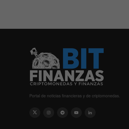
Portal de noticias financieras y de criptomonedas.