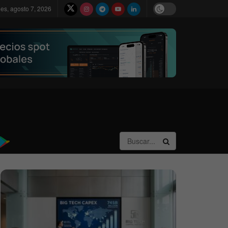
nes, agosto 7, 2026