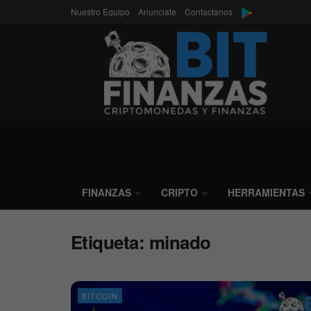
Nuestro Equipo
Anunciate
Contactanos
FINANZAS
CRIPTO
HERRAMIENTAS
Etiqueta:
minado
BITCOIN