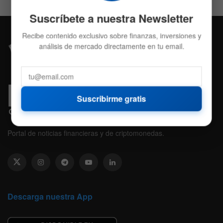
Suscríbete a nuestra Newsletter
Recibe contenido exclusivo sobre finanzas, inversiones y
análisis de mercado directamente en tu email.
Suscribirme gratis
Portal de noticias financieras y de criptomonedas.
Descarga nuestra App