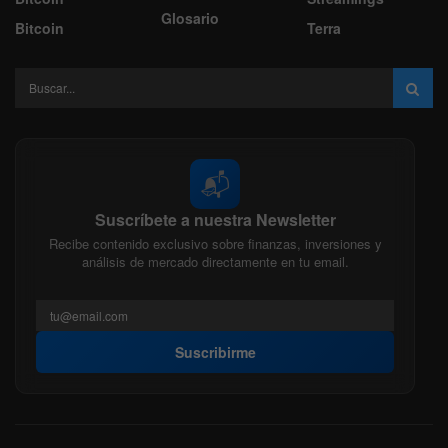
Glosario
Bitcoin
Terra
📬
Suscríbete a nuestra Newsletter
Recibe contenido exclusivo sobre finanzas, inversiones y
análisis de mercado directamente en tu email.
Suscribirme