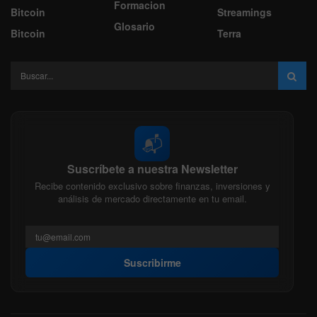
Formacion
Bitcoin
Streamings
Glosario
Bitcoin
Terra
📬
Suscríbete a nuestra Newsletter
Recibe contenido exclusivo sobre finanzas, inversiones y
análisis de mercado directamente en tu email.
Suscribirme