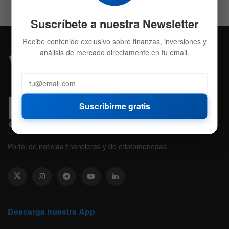
Suscríbete a nuestra Newsletter
Recibe contenido exclusivo sobre finanzas, inversiones y
análisis de mercado directamente en tu email.
Suscribirme gratis
Portal de noticias financieras y de criptomonedas.
Descarga nuestra App