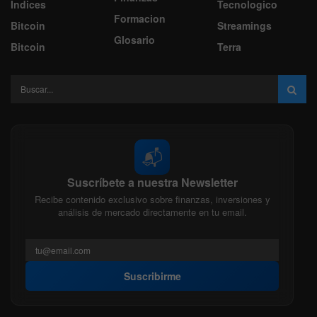
Indices
Tecnologico
Formacion
Bitcoin
Streamings
Glosario
Bitcoin
Terra
📬
Suscríbete a nuestra Newsletter
Recibe contenido exclusivo sobre finanzas, inversiones y
análisis de mercado directamente en tu email.
Suscribirme