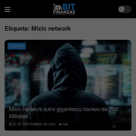
Etiqueta:
Mixin network
CRIPTO
Mixin Network sufre gigantesco hackeo de 200
Millones
25 DE SEPTIEMBRE DE 2023
550