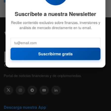
Suscríbete a nuestra Newsletter
Recibe contenido exclusivo sobre finanzas, inversiones y
análisis de mercado directamente en tu email.
Suscribirme gratis
Portal de noticias financieras y de criptomonedas.
Descarga nuestra App