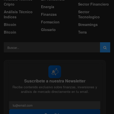
Cripto
Sector Financiero
Energía
Análisis Técnico
Sector
Finanzas
Indices
Tecnologico
Formacion
Bitcoin
Streamings
Glosario
Bitcoin
Terra
📬
Suscríbete a nuestra Newsletter
Recibe contenido exclusivo sobre finanzas, inversiones y
análisis de mercado directamente en tu email.