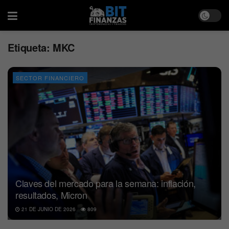
Etiqueta:
MKC
SECTOR FINANCIERO
Claves del mercado para la semana: inflación,
resultados, Micron
21 DE JUNIO DE 2026
809