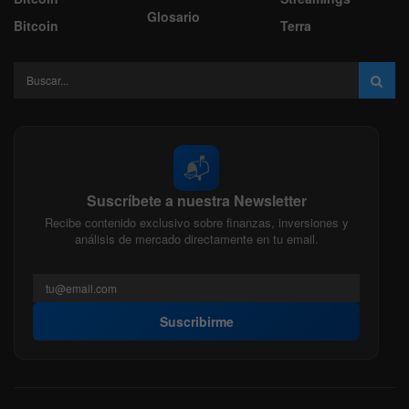
Glosario
Bitcoin
Terra
📬
Suscríbete a nuestra Newsletter
Recibe contenido exclusivo sobre finanzas, inversiones y
análisis de mercado directamente en tu email.
Suscribirme