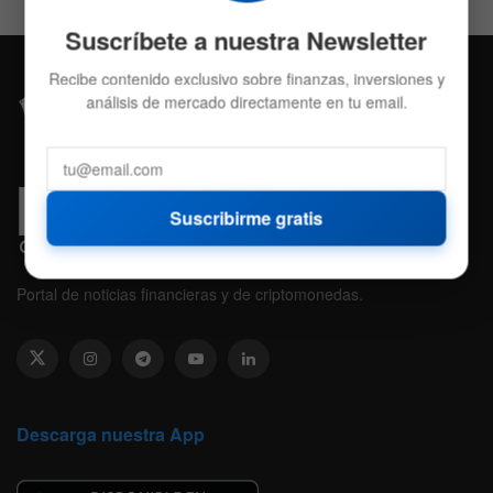
Suscríbete a nuestra Newsletter
Recibe contenido exclusivo sobre finanzas, inversiones y
análisis de mercado directamente en tu email.
Suscribirme gratis
Portal de noticias financieras y de criptomonedas.
Descarga nuestra App