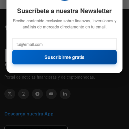
Suscríbete a nuestra Newsletter
Recibe contenido exclusivo sobre finanzas, inversiones y
análisis de mercado directamente en tu email.
Suscribirme gratis
Portal de noticias financieras y de criptomonedas.
Descarga nuestra App