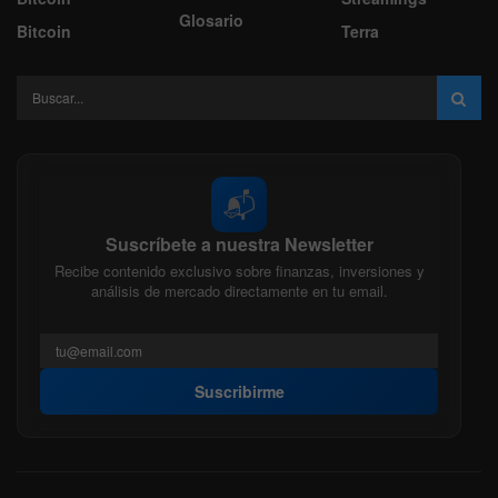
Glosario
Bitcoin
Terra
📬
Suscríbete a nuestra Newsletter
Recibe contenido exclusivo sobre finanzas, inversiones y
análisis de mercado directamente en tu email.
Suscribirme