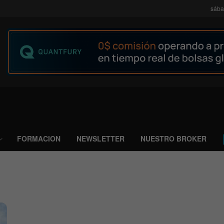
sába
FORMACION
NEWSLETTER
NUESTRO BROKER