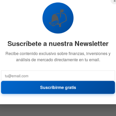
📬
Suscríbete a nuestra Newsletter
Recibe contenido exclusivo sobre finanzas, inversiones y
análisis de mercado directamente en tu email.
Suscribirme gratis