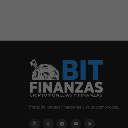
Portal de noticias financieras y de criptomonedas.