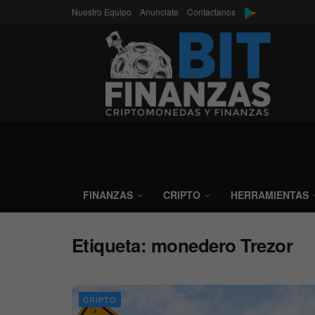
Nuestro Equipo
Anunciate
Contactanos
FINANZAS
CRIPTO
HERRAMIENTAS
Etiqueta:
monedero Trezor
CRIPTO