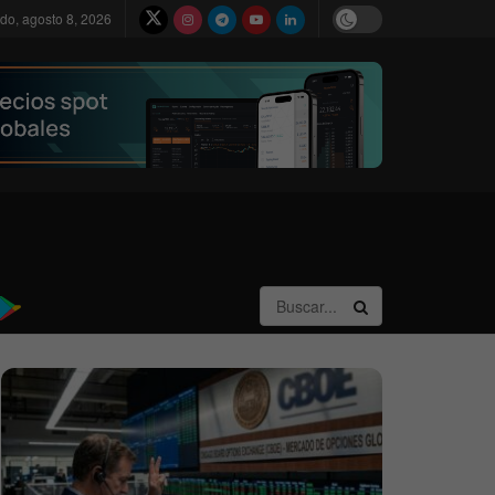
do, agosto 8, 2026