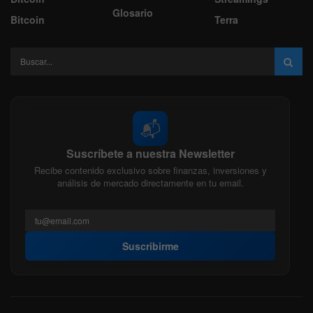
Glosario
Bitcoin
Terra
📬
Suscríbete a nuestra Newsletter
Recibe contenido exclusivo sobre finanzas, inversiones y
análisis de mercado directamente en tu email.
Suscribirme