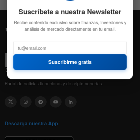
Suscríbete a nuestra Newsletter
Recibe contenido exclusivo sobre finanzas, inversiones y
análisis de mercado directamente en tu email.
Suscribirme gratis
Portal de noticias financieras y de criptomonedas.
Descarga nuestra App