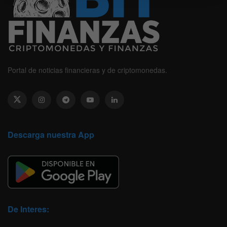
Portal de noticias financieras y de criptomonedas.
Descarga nuestra App
De Interes: