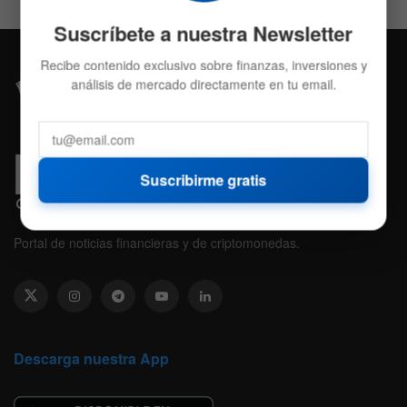
Suscríbete a nuestra Newsletter
Recibe contenido exclusivo sobre finanzas, inversiones y
análisis de mercado directamente en tu email.
Suscribirme gratis
Portal de noticias financieras y de criptomonedas.
Descarga nuestra App