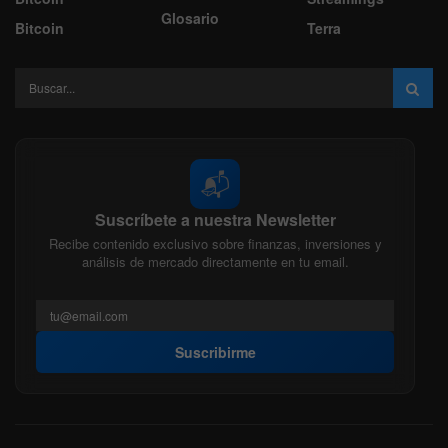
Glosario
Bitcoin
Terra
📬
Suscríbete a nuestra Newsletter
Recibe contenido exclusivo sobre finanzas, inversiones y
análisis de mercado directamente en tu email.
Suscribirme