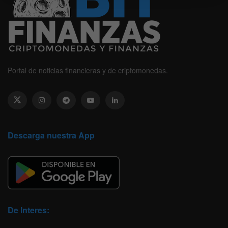
Portal de noticias financieras y de criptomonedas.
Descarga nuestra App
De Interes: