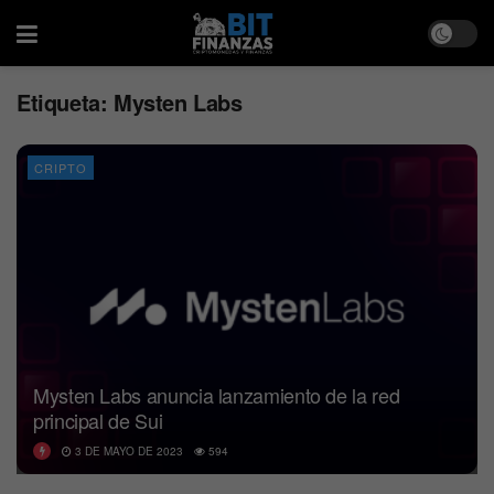
Etiqueta:
Mysten Labs
CRIPTO
Mysten Labs anuncia lanzamiento de la red
principal de Sui
3 DE MAYO DE 2023
594