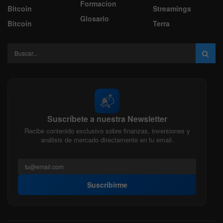
Formacion
Bitcoin
Streamings
Glosario
Bitcoin
Terra
📬
Suscríbete a nuestra Newsletter
Recibe contenido exclusivo sobre finanzas, inversiones y
análisis de mercado directamente en tu email.
Suscribirme