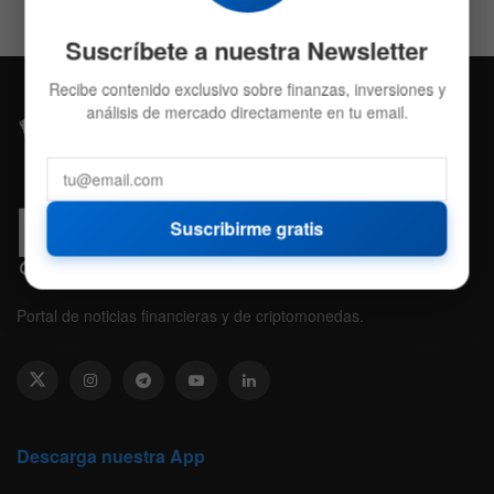
Suscríbete a nuestra Newsletter
Recibe contenido exclusivo sobre finanzas, inversiones y
análisis de mercado directamente en tu email.
Suscribirme gratis
Portal de noticias financieras y de criptomonedas.
Descarga nuestra App