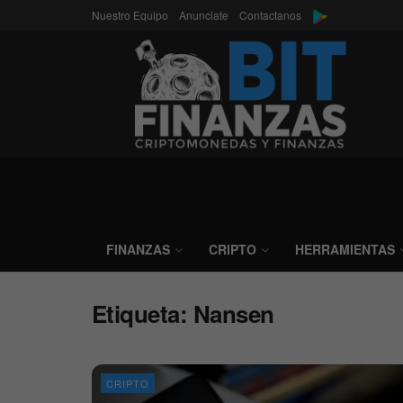
Nuestro Equipo
Anunciate
Contactanos
FINANZAS
CRIPTO
HERRAMIENTAS
Etiqueta:
Nansen
CRIPTO