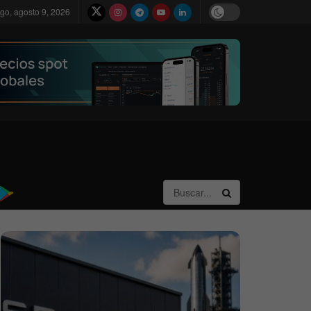
go, agosto 9, 2026