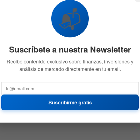
📬
Suscríbete a nuestra Newsletter
Recibe contenido exclusivo sobre finanzas, inversiones y
análisis de mercado directamente en tu email.
Suscribirme gratis