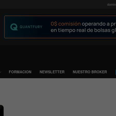
domin
FORMACION
NEWSLETTER
NUESTRO BROKER