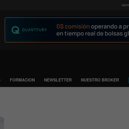
vier
FORMACION
NEWSLETTER
NUESTRO BROKER