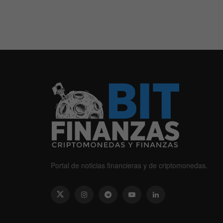
Portal de noticias financieras y de criptomonedas.