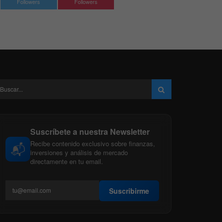
Followers
Followers
Suscríbete a nuestra Newsletter
Recibe contenido exclusivo sobre finanzas,
📬
inversiones y análisis de mercado
directamente en tu email.
Suscribirme