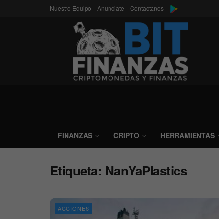
Nuestro Equipo
Anunciate
Contactanos
FINANZAS
CRIPTO
HERRAMIENTAS
Etiqueta:
NanYaPlastics
ACCIONES