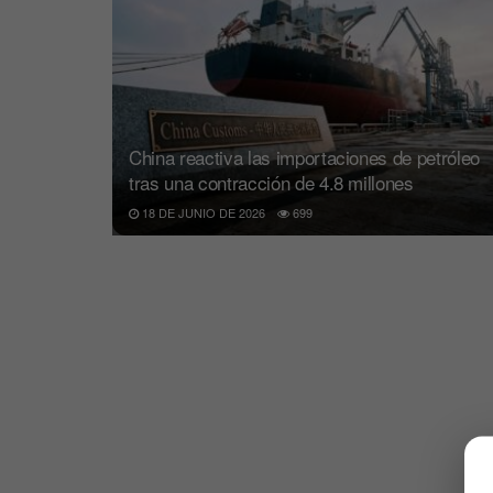
China reactiva las importaciones de petróleo
tras una contracción de 4.8 millones
18 DE JUNIO DE 2026
699