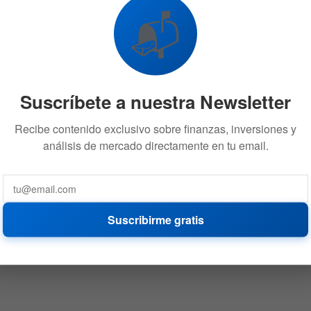
📬
Suscríbete a nuestra Newsletter
Recibe contenido exclusivo sobre finanzas, inversiones y
análisis de mercado directamente en tu email.
Suscribirme gratis