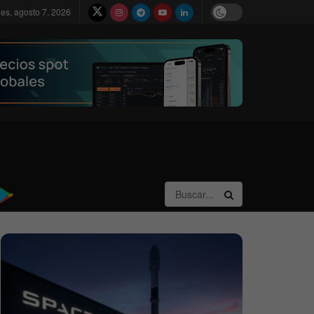
nes, agosto 7, 2026