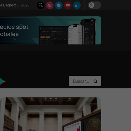
ves, agosto 6, 2026