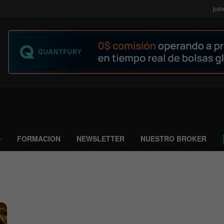
jue
FORMACION
NEWSLETTER
NUESTRO BROKER