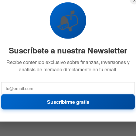
📬
Suscríbete a nuestra Newsletter
Recibe contenido exclusivo sobre finanzas, inversiones y
análisis de mercado directamente en tu email.
Suscribirme gratis