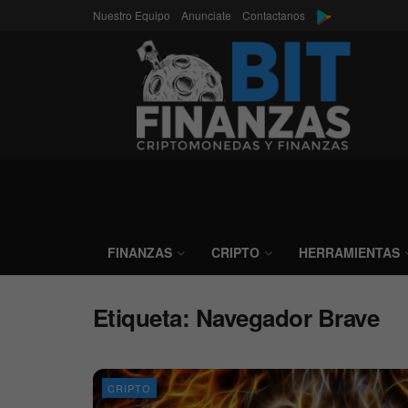
Nuestro Equipo
Anunciate
Contactanos
FINANZAS
CRIPTO
HERRAMIENTAS
Etiqueta:
Navegador Brave
CRIPTO