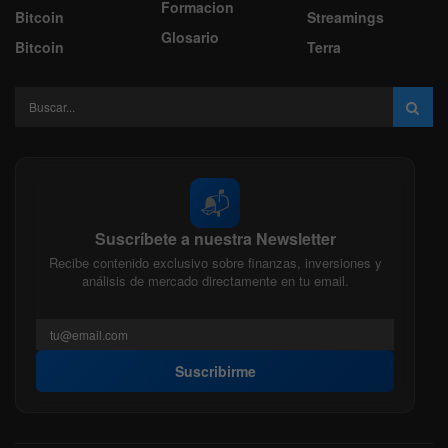
Formacion
Bitcoin
Streamings
Glosario
Bitcoin
Terra
📬
Suscríbete a nuestra Newsletter
Recibe contenido exclusivo sobre finanzas, inversiones y
análisis de mercado directamente en tu email.
Suscribirme