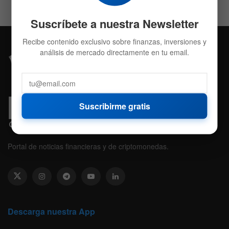
Suscríbete a nuestra Newsletter
Recibe contenido exclusivo sobre finanzas, inversiones y
análisis de mercado directamente en tu email.
Suscribirme gratis
Portal de noticias financieras y de criptomonedas.
Descarga nuestra App