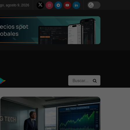
go, agosto 9, 2026