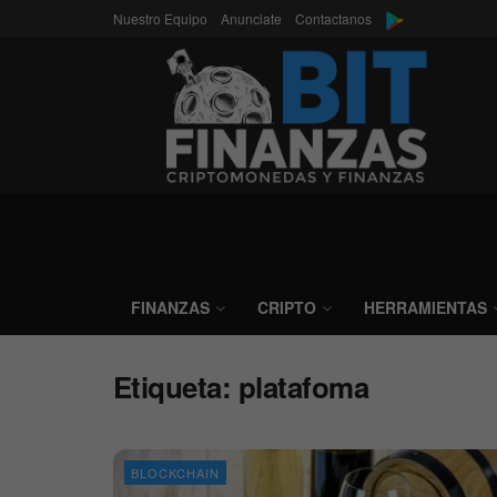
Nuestro Equipo
Anunciate
Contactanos
FINANZAS
CRIPTO
HERRAMIENTAS
Etiqueta:
platafoma
BLOCKCHAIN