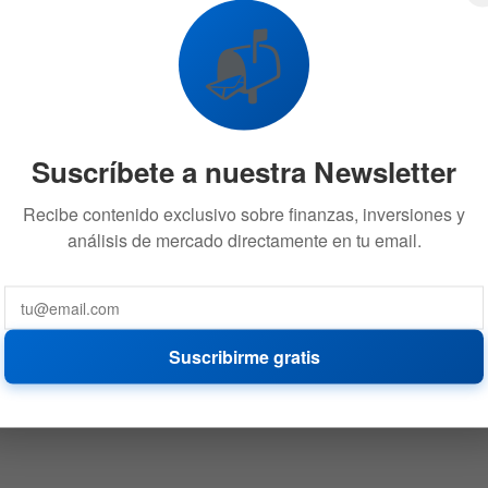
📬
Suscríbete a nuestra Newsletter
Recibe contenido exclusivo sobre finanzas, inversiones y
análisis de mercado directamente en tu email.
Suscribirme gratis