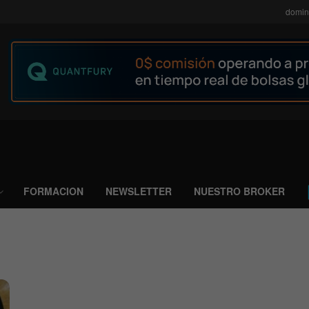
domin
FORMACION
NEWSLETTER
NUESTRO BROKER