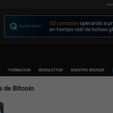
vier
FORMACION
NEWSLETTER
NUESTRO BROKER
 de Bitcoin