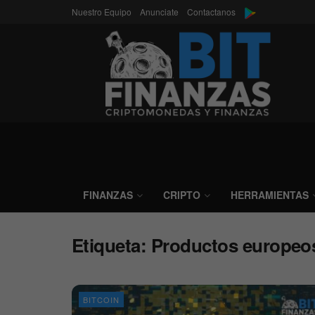
Nuestro Equipo
Anunciate
Contactanos
FINANZAS
CRIPTO
HERRAMIENTAS
Etiqueta:
Productos europeos
BITCOIN