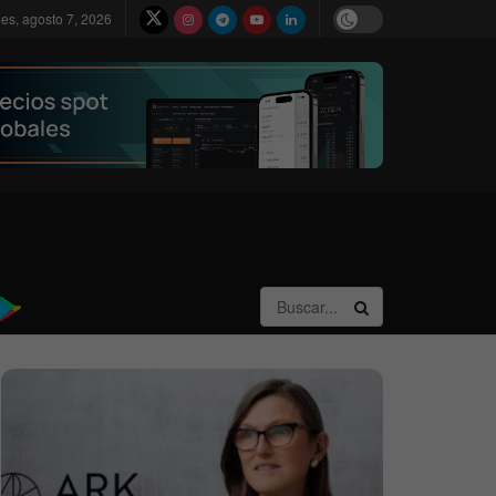
nes, agosto 7, 2026