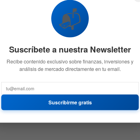
📬
Suscríbete a nuestra Newsletter
Recibe contenido exclusivo sobre finanzas, inversiones y
análisis de mercado directamente en tu email.
Suscribirme gratis