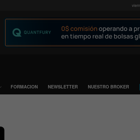
vier
FORMACION
NEWSLETTER
NUESTRO BROKER