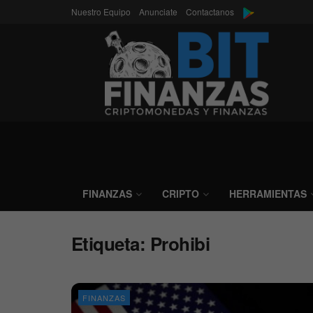
Nuestro Equipo
Anunciate
Contactanos
FINANZAS
CRIPTO
HERRAMIENTAS
Etiqueta:
Prohibi
FINANZAS