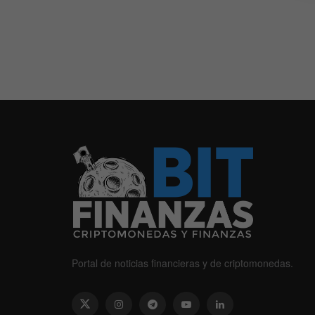
Portal de noticias financieras y de criptomonedas.