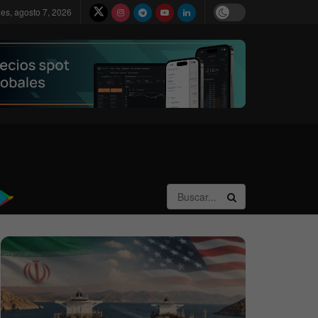
nes, agosto 7, 2026