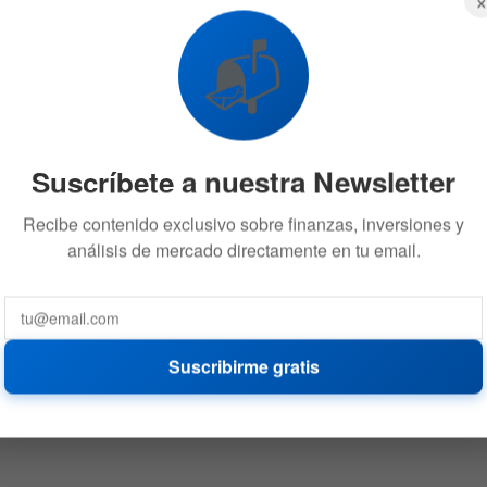
📬
Suscríbete a nuestra Newsletter
Recibe contenido exclusivo sobre finanzas, inversiones y
análisis de mercado directamente en tu email.
Suscribirme gratis