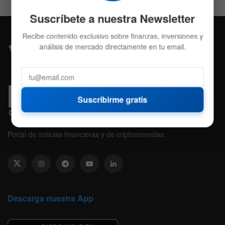
Suscríbete a nuestra Newsletter
Recibe contenido exclusivo sobre finanzas, inversiones y
análisis de mercado directamente en tu email.
Suscribirme gratis
Portal de noticias financieras y de criptomonedas.
Descarga nuestra App