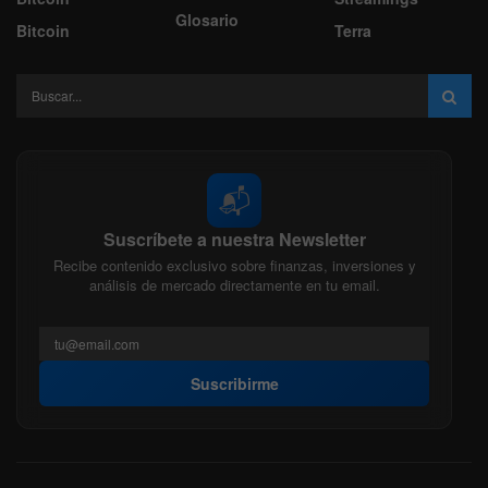
Glosario
Bitcoin
Terra
📬
Suscríbete a nuestra Newsletter
Recibe contenido exclusivo sobre finanzas, inversiones y
análisis de mercado directamente en tu email.
Suscribirme