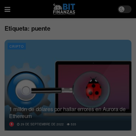
Etiqueta:
puente
CRIPTO
1 millón de dólares por hallar errores en Aurora de
Ethereum
29 DE SEPTIEMBRE DE 2022
535