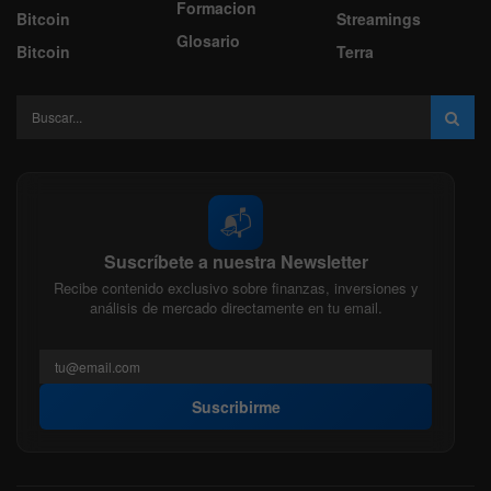
Formacion
Bitcoin
Streamings
Glosario
Bitcoin
Terra
📬
Suscríbete a nuestra Newsletter
Recibe contenido exclusivo sobre finanzas, inversiones y
análisis de mercado directamente en tu email.
Suscribirme