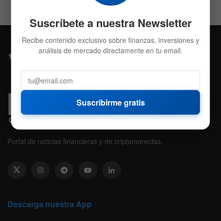
Suscríbete a nuestra Newsletter
Recibe contenido exclusivo sobre finanzas, inversiones y
análisis de mercado directamente en tu email.
Suscribirme gratis
Portal de noticias financieras y de criptomonedas.
Descarga nuestra App