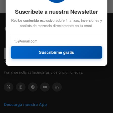
Suscríbete a nuestra Newsletter
Recibe contenido exclusivo sobre finanzas, inversiones y
análisis de mercado directamente en tu email.
Suscribirme gratis
Portal de noticias financieras y de criptomonedas.
Descarga nuestra App