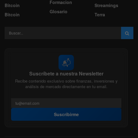
Formacion
Bitcoin
Streamings
Glosario
Bitcoin
Terra
📬
Suscríbete a nuestra Newsletter
Recibe contenido exclusivo sobre finanzas, inversiones y
análisis de mercado directamente en tu email.
Suscribirme