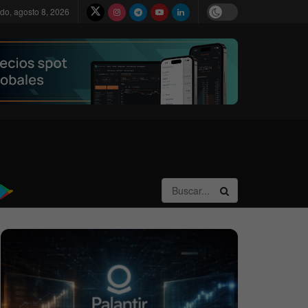
do, agosto 8, 2026