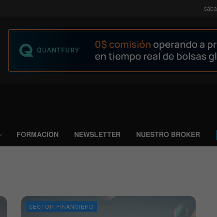
sába
FORMACION
NEWSLETTER
NUESTRO BROKER
SECTOR FINANCIERO