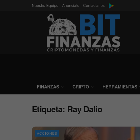
Nuestro Equipo
Anunciate
Contactanos
FINANZAS
CRIPTO
HERRAMIENTAS
Etiqueta:
Ray Dalio
ACCIONES