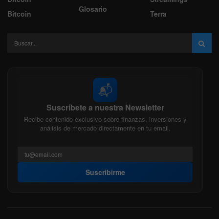
Glosario
Bitcoin
Terra
📬
Suscríbete a nuestra Newsletter
Recibe contenido exclusivo sobre finanzas, inversiones y
análisis de mercado directamente en tu email.
Suscribirme