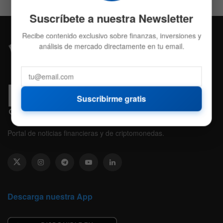
Suscríbete a nuestra Newsletter
Recibe contenido exclusivo sobre finanzas, inversiones y
análisis de mercado directamente en tu email.
Suscribirme gratis
Portal de noticias financieras y de criptomonedas.
Descarga nuestra App