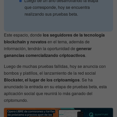
Luego de un año desarrollando la etapa
que corresponde, hoy se encuentra
realizando sus pruebas beta.
Este espacio, donde
los seguidores de la tecnología
blockchain y novatos
en el tema, además de
información, tendrán la oportunidad de
generar
ganancias comercializando criptoactivos
.
Luego de muchas pruebas fallidas, hoy se anuncia con
bombos y platillos, el lanzamiento de la red social
Blockster, el lugar de los criptoamigos
. Se ha
anunciado la entrada en su etapa de pruebas beta, esta
aplicación social que reunirá lo más ganado del
criptomundo.