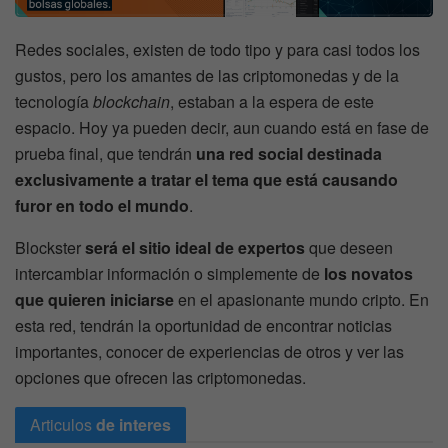
Redes sociales, existen de todo tipo y para casi todos los
gustos, pero los amantes de las criptomonedas y de la
tecnología
blockchain
, estaban a la espera de este
espacio. Hoy ya pueden decir, aun cuando está en fase de
prueba final, que tendrán
una red social destinada
exclusivamente a tratar el tema que está causando
furor en todo el mundo
.
Blockster
será el sitio ideal de expertos
que deseen
intercambiar información o simplemente de
los novatos
que quieren iniciarse
en el apasionante mundo cripto. En
esta red, tendrán la oportunidad de encontrar noticias
importantes, conocer de experiencias de otros y ver las
opciones que ofrecen las criptomonedas.
Articulos
de interes