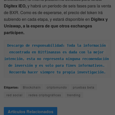
Digitex IEO,
y habrá un período de seis fases para la venta
de BXR. Como es de esperarse, el precio del token irá
subiendo en cada etapa, y estará disponible en
Digitex y
Uniswap, a la espera de que otros exchanges
participen.
Descargo de responsabilidad: Toda la información 
encontrada en Bitfinanzas es dada con la mejor 
intención, esta no representa ninguna recomendación 
de inversión y es solo para fines informativos. 
Recuerda hacer siempre tu propia investigación.
Etiquetas:
Blockchain
criptomundo
pruebas beta
red social
redes criptográficas
trending
Articulos
Relacionados