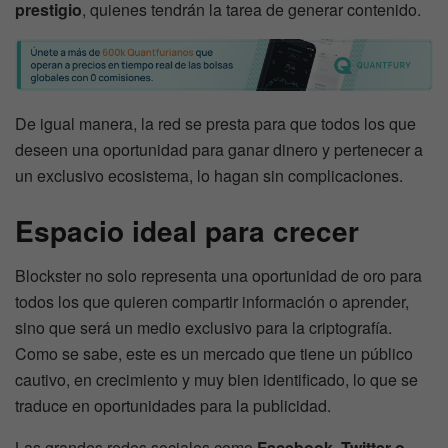
prestigio
, quienes tendrán la tarea de generar contenido.
De igual manera, la red se presta para que todos los que
deseen una oportunidad para ganar dinero y pertenecer a
un exclusivo ecosistema, lo hagan sin complicaciones.
Espacio ideal para crecer
Blockster no solo representa una oportunidad de oro para
todos los que quieren compartir información o aprender,
sino que será un medio exclusivo para la criptografía.
Como se sabe, este es un mercado que tiene un público
cautivo, en crecimiento y muy bien identificado, lo que se
traduce en oportunidades para la publicidad.
Las grandes redes sociales como
Facebook, Twitter o