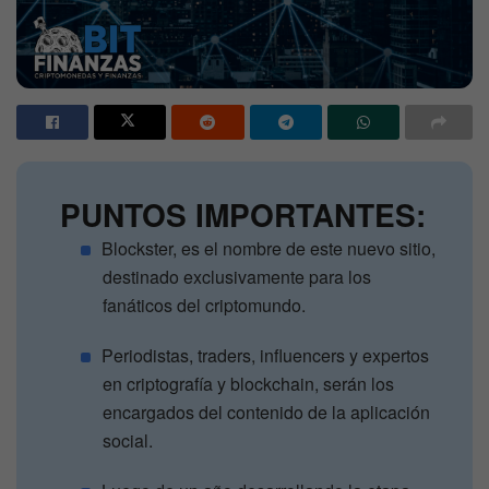
PUNTOS IMPORTANTES:
Blockster, es el nombre de este nuevo sitio,
destinado exclusivamente para los
fanáticos del criptomundo.
Periodistas, traders, influencers y expertos
en criptografía y blockchain, serán los
encargados del contenido de la aplicación
social.