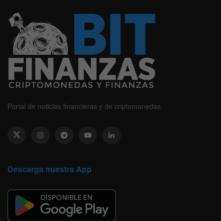
Portal de noticias financieras y de criptomonedas.
Descarga nuestra App