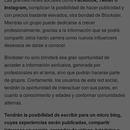
Instagram,
complican la posibilidad de hacer publicidad y
con precios bastante elevados, otra bondad de Blockster.
Mientras un grupo puede dedicarse a crecer
profesionalmente, gracias a la información que se podrá
compartir, otros harán carrera como nuevos influencers
deseosos de darse a conocer.
Blockster no solo brindará esa gran oportunidad de
acceder a información exclusiva, generada por
profesionales en el tema, sino que podrán hacerse parte
de grupos. Ciertamente, los usuarios de esta red social,
tendrán la oportunidad de interactuar con sus pares, en
cuanto a conocimiento y edades y conformar comunidades
alternas.
Tendrán la posibilidad de escribir para un micro blog,
cuyas experiencias serán publicadas, compartir
intereses en común, aprender de vídeos, tutoriales e