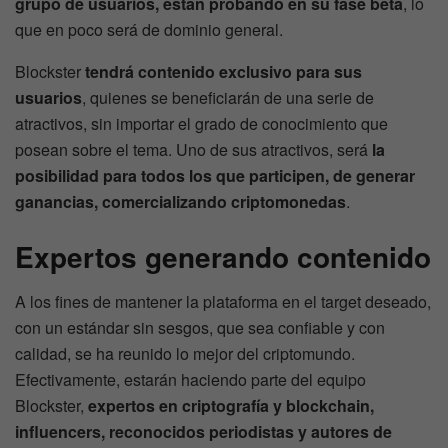
grupo de usuarios, están probando en su fase beta
, lo
que en poco será de dominio general.
Blockster
tendrá contenido exclusivo para sus
usuarios
, quienes se beneficiarán de una serie de
atractivos, sin importar el grado de conocimiento que
posean sobre el tema. Uno de sus atractivos, será
la
posibilidad para todos los que participen, de generar
ganancias, comercializando criptomonedas
.
Expertos generando contenido
A los fines de mantener la plataforma en el target deseado,
con un estándar sin sesgos, que sea confiable y con
calidad, se ha reunido lo mejor del criptomundo.
Efectivamente, estarán haciendo parte del equipo
Blockster,
expertos en criptografía y blockchain,
influencers, reconocidos periodistas y autores de