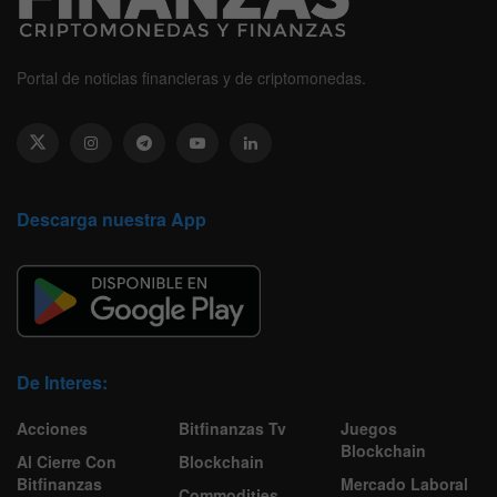
Portal de noticias financieras y de criptomonedas.
Descarga nuestra App
De Interes:
Acciones
Bitfinanzas Tv
Juegos
Blockchain
Al Cierre Con
Blockchain
Bitfinanzas
Mercado Laboral
Commodities