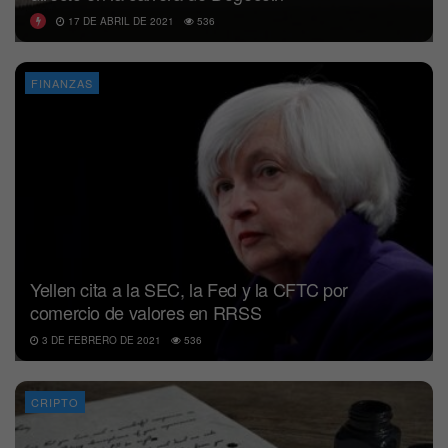
17 DE ABRIL DE 2021
536
FINANZAS
Yellen cita a la SEC, la Fed y la CFTC por
comercio de valores en RRSS
3 DE FEBRERO DE 2021
536
CRIPTO