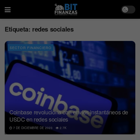
Etiqueta:
redes sociales
SECTOR FINANCIERO
Coinbase revoluciona con envíos instantáneos de
USDC en redes sociales
7 DE DICIEMBRE DE 2023
2.7K