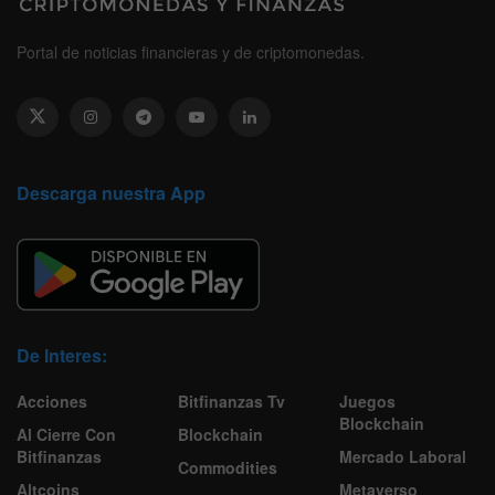
Portal de noticias financieras y de criptomonedas.
Descarga nuestra App
De Interes:
Acciones
Bitfinanzas Tv
Juegos
Blockchain
Al Cierre Con
Blockchain
Bitfinanzas
Mercado Laboral
Commodities
Altcoins
Metaverso