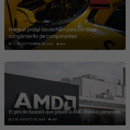
Renault probó blockchain para certificar
cumplimiento de componentes
13 DE SEPTIEMBRE DE 2020
604
El giro de SpaceX que golpeó a AMD tras sus ganancias
5 DE AGOSTO DE 2026
585