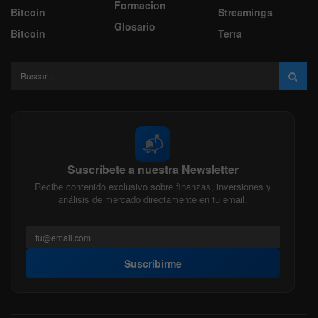
Formacion
Bitcoin
Streamings
Glosario
Bitcoin
Terra
📬
Suscríbete a nuestra Newsletter
Recibe contenido exclusivo sobre finanzas, inversiones y
análisis de mercado directamente en tu email.
Suscribirme