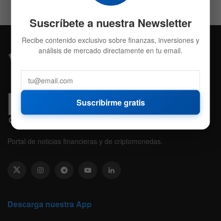
Suscríbete a nuestra Newsletter
Recibe contenido exclusivo sobre finanzas, inversiones y
análisis de mercado directamente en tu email.
Suscribirme gratis
Portal de noticias financieras y de criptomonedas.
Descarga nuestra App