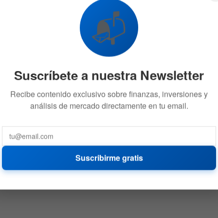
📬
Suscríbete a nuestra Newsletter
Recibe contenido exclusivo sobre finanzas, inversiones y
análisis de mercado directamente en tu email.
Suscribirme gratis