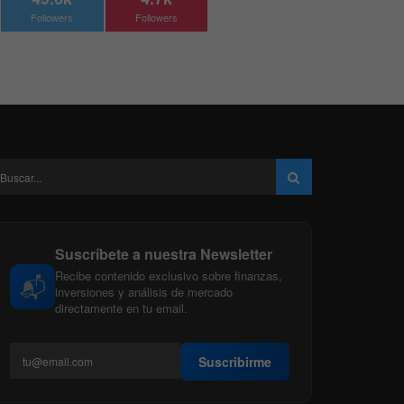
Followers
Followers
Suscríbete a nuestra Newsletter
Recibe contenido exclusivo sobre finanzas,
📬
inversiones y análisis de mercado
directamente en tu email.
Suscribirme