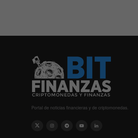
Portal de noticias financieras y de criptomonedas.