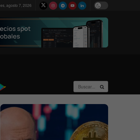
nes, agosto 7, 2026