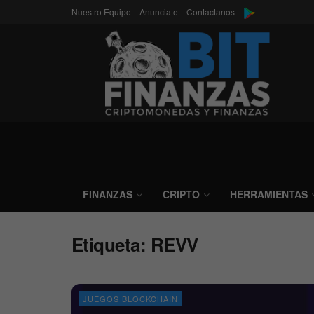
Nuestro Equipo
Anunciate
Contactanos
FINANZAS
CRIPTO
HERRAMIENTAS
Etiqueta:
REVV
JUEGOS BLOCKCHAIN