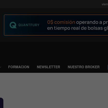
vier
FORMACION
NEWSLETTER
NUESTRO BROKER