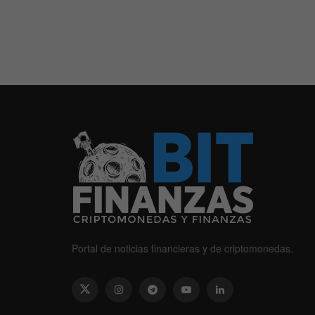
Portal de noticias financieras y de criptomonedas.