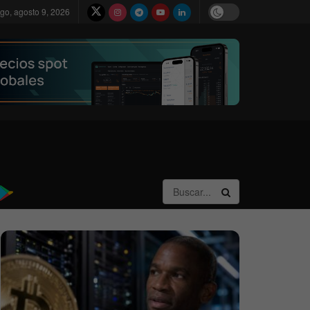
go, agosto 9, 2026