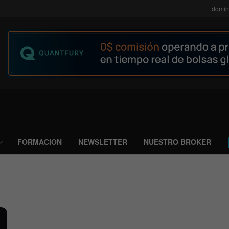
domin
FORMACION
NEWSLETTER
NUESTRO BROKER