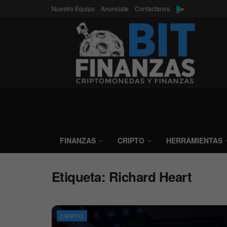
Nuestro Equipo
Anunciate
Contactanos
FINANZAS
CRIPTO
HERRAMIENTAS
Etiqueta:
Richard Heart
CRIPTO