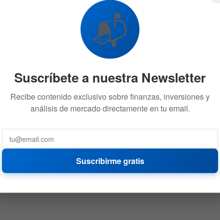
📬
Suscríbete a nuestra Newsletter
Recibe contenido exclusivo sobre finanzas, inversiones y
análisis de mercado directamente en tu email.
Suscribirme gratis