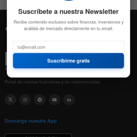
Suscríbete a nuestra Newsletter
Recibe contenido exclusivo sobre finanzas, inversiones y
análisis de mercado directamente en tu email.
Suscribirme gratis
Portal de noticias financieras y de criptomonedas.
Descarga nuestra App