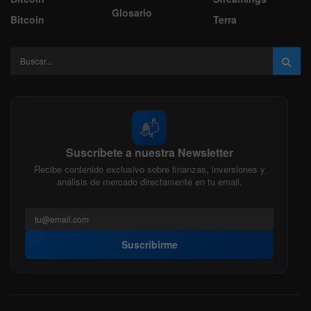
Glosario
Bitcoin
Terra
📬
Suscríbete a nuestra Newsletter
Recibe contenido exclusivo sobre finanzas, inversiones y
análisis de mercado directamente en tu email.
Suscribirme