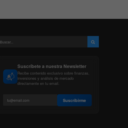
Suscríbete a nuestra Newsletter
Recibe contenido exclusivo sobre finanzas,
📬
inversiones y análisis de mercado
directamente en tu email.
Suscribirme