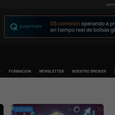
domin
FORMACION
NEWSLETTER
NUESTRO BROKER
ALTCOINS