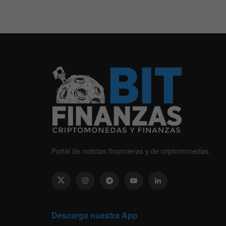
Portal de noticias financieras y de criptomonedas.
Descarga nuestra App