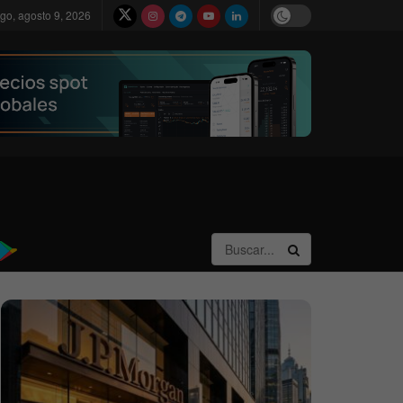
go, agosto 9, 2026