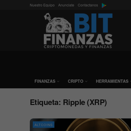
Nuestro Equipo
Anunciate
Contactanos
FINANZAS
CRIPTO
HERRAMIENTAS
Etiqueta:
Ripple (XRP)
ALTCOINS